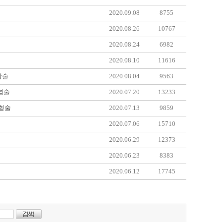
2020.09.08
8755
2020.08.26
10767
2020.08.24
6982
2020.08.10
11616
합술
2020.08.04
9563
염술
2020.07.20
13233
성형술
2020.07.13
9859
2020.07.06
15710
2020.06.29
12373
2020.06.23
8383
2020.06.12
17745