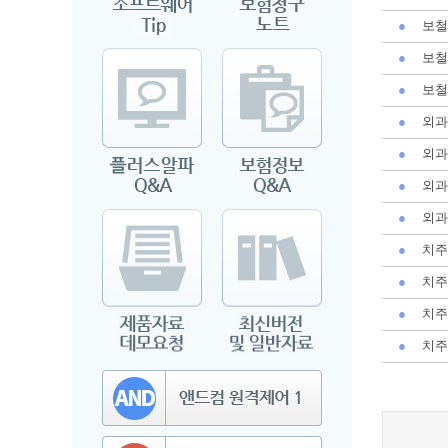
●
보철
●
보철
●
보철
●
외과
●
외과
●
외과
●
외과
●
치주
●
치주
●
치주
●
치주