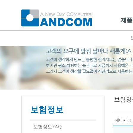
제품
보험청
보험정보
페이지 : 1 /
보험정보FAQ