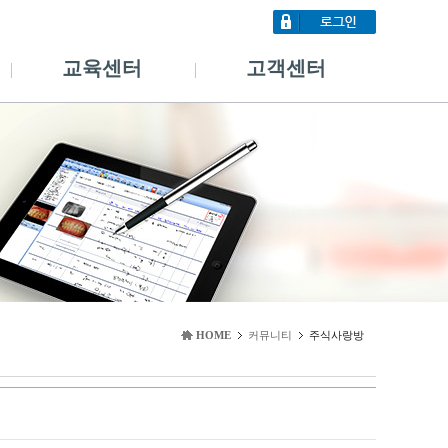
교육센터
고객센터
HOME
커뮤니티
주식사랑방