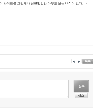
다고 이 싸이트를 그렇게나 선전했것만 아무도 보는 녀석이 없다. 나
목록