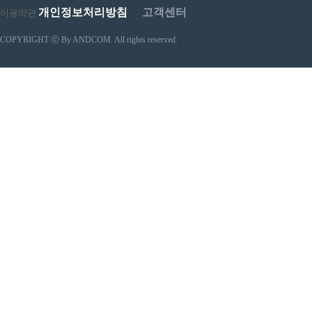
개인정보처리방침
고객센터
이용약관
COPYRIGHT ⓒ By ANDCOM. All rights reserved.