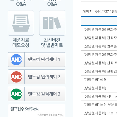
페이지 : 644 / 737 ( 전체
[상담원과통화] 전화
[상담원과통화] 전화
[상담원과통화] 영수
[상담원과통화] 전화
[상담원과통화] 전화 
[상담원과통화] 신환
[기타문의] 상담
[상담원과통화]
[상담원과통화] 서버 p
[기타문의] 노인 부분
[상담원과통화] 프로