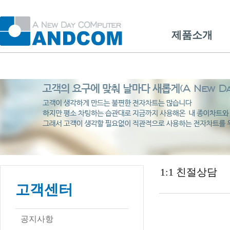
제품소개
1:1 친절상담
고객센터
공지사항