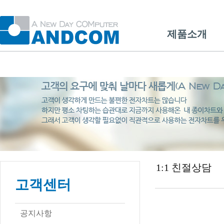
제품소개
1:1 친절상담
고객센터
공지사항