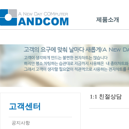
제품소개
1:1 친절상담
고객센터
공지사항