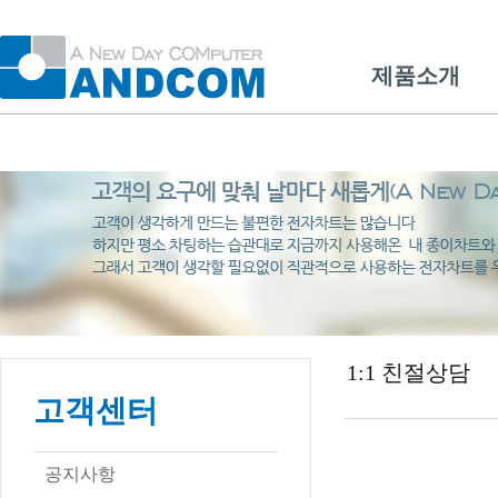
제품소개
1:1 친절상담
고객센터
공지사항