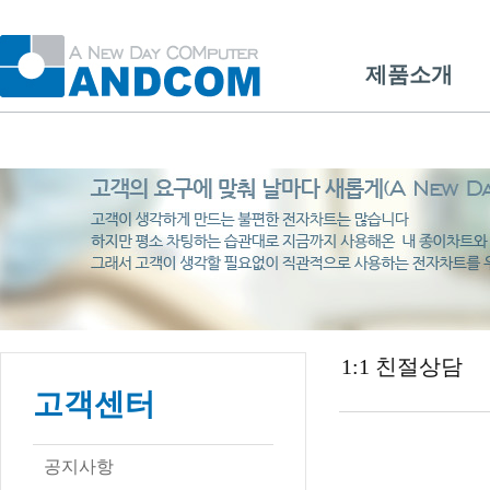
제품소개
1:1 친절상담
고객센터
공지사항