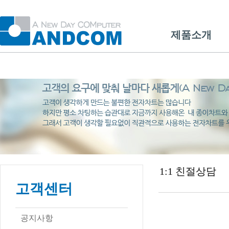
제품소개
1:1 친절상담
고객센터
공지사항