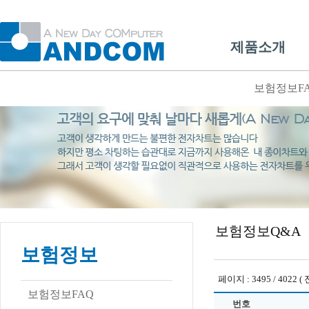
제품소개
보험정보F
보험정보Q&A
보험정보
페이지 : 3495 / 4022 ( 
보험정보FAQ
번호