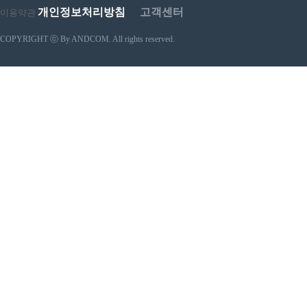
개인정보처리방침
고객센터
이용약관
COPYRIGHT ⓒ By ANDCOM. All rights reserved.