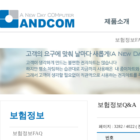
제품소개
보험정보F
보험정보Q&A
보험정보
페이지 : 3282 / 4022 ( 
보험정보FAQ
번호