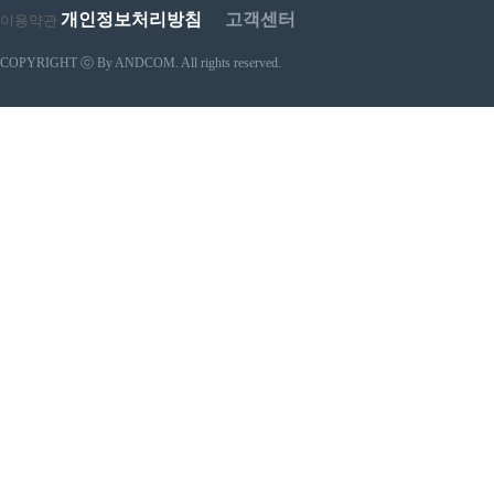
개인정보처리방침
고객센터
이용약관
COPYRIGHT ⓒ By ANDCOM. All rights reserved.