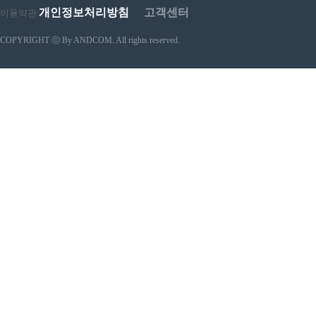
개인정보처리방침
고객센터
이용약관
COPYRIGHT ⓒ By ANDCOM. All rights reserved.