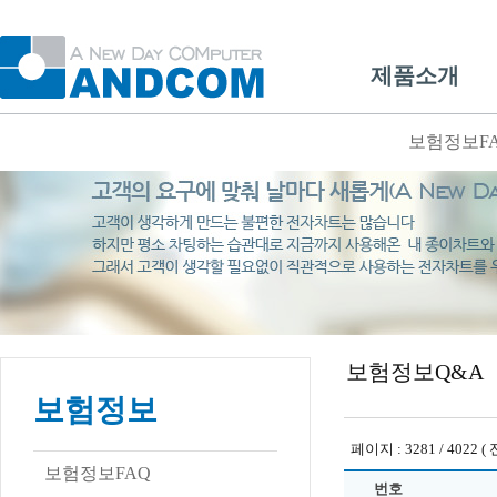
제품소개
보험정보F
보험정보Q&A
보험정보
페이지 : 3281 / 4022 ( 
보험정보FAQ
번호