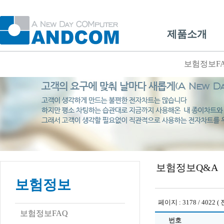
제품소개
보험정보F
보험정보Q&A
보험정보
페이지 : 3178 / 4022 ( 
보험정보FAQ
번호