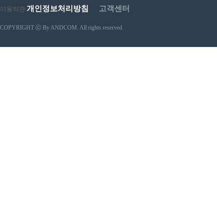
개인정보처리방침
고객센터
이용약관
COPYRIGHT ⓒ By ANDCOM. All rights reserved.