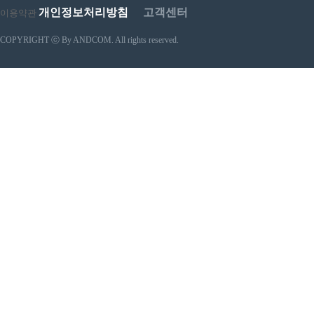
개인정보처리방침
고객센터
이용약관
COPYRIGHT ⓒ By ANDCOM. All rights reserved.