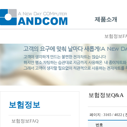
제품소개
보험정보F
보험정보Q&A
보험정보
페이지 : 3165 / 4022 ( 
보험정보FAQ
번호