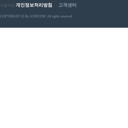
개인정보처리방침
고객센터
이용약관
COPYRIGHT ⓒ By ANDCOM. All rights reserved.