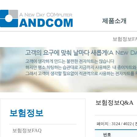
제품소개
보험정보F
보험정보Q&A
보험정보
페이지 : 3124 / 4022 ( 
보험정보FAQ
번호